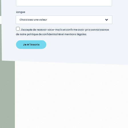
Langue
J'accepte de recevoir vos e-mails et confirme avoir pris connaissance
de notre politique de confidentialité et mentions légales.