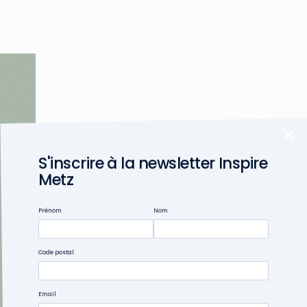
S'inscrire à la newsletter Inspire
Metz
Prénom
Nom
Code postal
Email